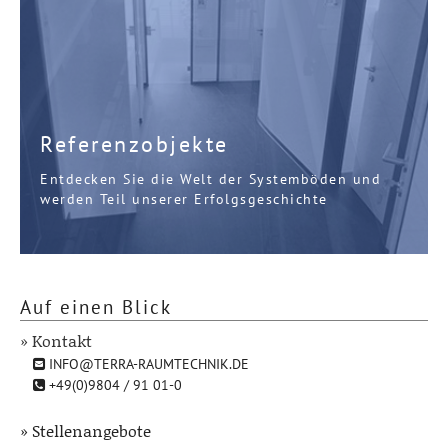
Referenzobjekte
Entdecken Sie die Welt der Systemböden und
werden Teil unserer Erfolgsgeschichte
Auf einen Blick
» Kontakt
INFO@TERRA-RAUMTECHNIK.DE
+49(0)9804 / 91 01-0
» Stellenangebote