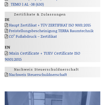
TEMO 1 AL -38 (630)
Zertifikate & Zulassungen
DE
Haupt Zertifikat + TÜV ZERTIFIKAT ISO 9001:2015
Freistellungsbescheinigung TERRA Raumtechnik
CO² Fußabdruck – Zertifikat
EN
Main Certificate + TUEV Certificate ISO
9001:2015
Nachweis Steuerschuldnerschaft
Nachweis Steuerschuldnerschaft