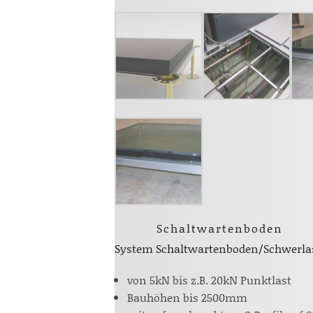
Schaltwartenboden
System Schaltwartenboden/Schwerla
von 5kN bis z.B. 20kN Punktlast
Bauhöhen bis 2500mm