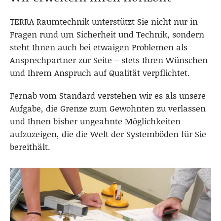
TERRA Raumtechnik unterstützt Sie nicht nur in
Fragen rund um Sicherheit und Technik, sondern
steht Ihnen auch bei etwaigen Problemen als
Ansprechpartner zur Seite – stets Ihren Wünschen
und Ihrem Anspruch auf Qualität verpflichtet.
Fernab vom Standard verstehen wir es als unsere
Aufgabe, die Grenze zum Gewohnten zu verlassen
und Ihnen bisher ungeahnte Möglichkeiten
aufzuzeigen, die die Welt der Systemböden für Sie
bereithält.