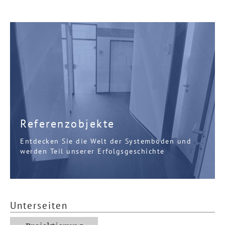
Referenzobjekte
Entdecken Sie die Welt der Systemböden und
werden Teil unserer Erfolgsgeschichte
Unterseiten