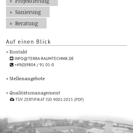
Projektierung
Sanierung
Beratung
Auf einen Blick
» Kontakt
INFO@TERRA-RAUMTECHNIK.DE
+49(0)9804 / 91 01-0
» Stellenangebote
» Qualitätsmanagement
TÜV ZERTIFIKAT ISO 9001:2015 (PDF)