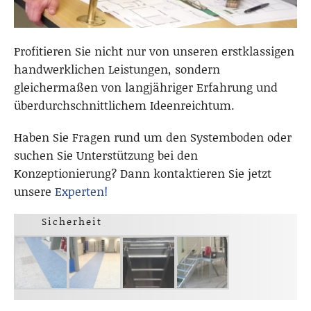
Profitieren Sie nicht nur von unseren erstklassigen
handwerklichen Leistungen, sondern
gleichermaßen von langjähriger Erfahrung und
überdurchschnittlichem Ideenreichtum.
Haben Sie Fragen rund um den Systemboden oder
suchen Sie Unterstützung bei den
Konzeptionierung? Dann kontaktieren Sie jetzt
unsere
Experten!
Sicherheit