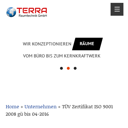
RÄUME
WIR KONZEPTIONIEREN
VOM BÜRO BIS ZUM KERNKRAFTWERK
Home
»
Unternehmen
»
TÜV Zertifikat ISO 9001
2008 gü bis 04-2016