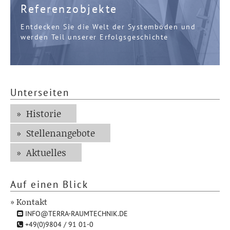
Referenzobjekte
Entdecken Sie die Welt der Systemböden und
werden Teil unserer Erfolgsgeschichte
Unterseiten
Historie
Stellenangebote
Aktuelles
Auf einen Blick
» Kontakt
INFO@TERRA-RAUMTECHNIK.DE
+49(0)9804 / 91 01-0