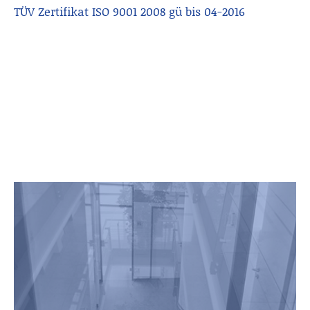
TÜV Zertifikat ISO 9001 2008 gü bis 04-2016