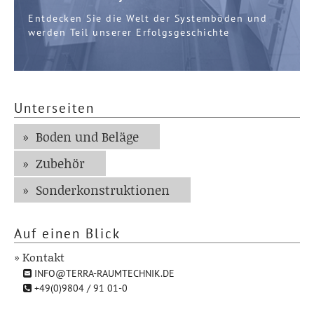
Entdecken Sie die Welt der Systemböden und
werden Teil unserer Erfolgsgeschichte
Unterseiten
Boden und Beläge
Zubehör
Sonderkonstruktionen
Auf einen Blick
» Kontakt
INFO@TERRA-RAUMTECHNIK.DE
+49(0)9804 / 91 01-0