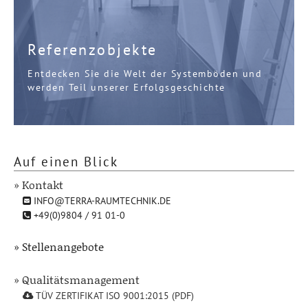
Referenzobjekte
Entdecken Sie die Welt der Systemböden und
werden Teil unserer Erfolgsgeschichte
Auf einen Blick
» Kontakt
INFO@TERRA-RAUMTECHNIK.DE
+49(0)9804 / 91 01-0
» Stellenangebote
» Qualitätsmanagement
TÜV ZERTIFIKAT ISO 9001:2015 (PDF)