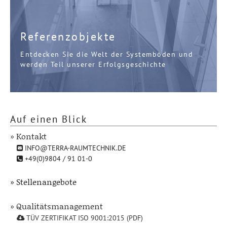
Referenzobjekte
Entdecken Sie die Welt der Systemböden und
werden Teil unserer Erfolgsgeschichte
Auf einen Blick
» Kontakt
INFO@TERRA-RAUMTECHNIK.DE
+49(0)9804 / 91 01-0
» Stellenangebote
» Qualitätsmanagement
TÜV ZERTIFIKAT ISO 9001:2015 (PDF)