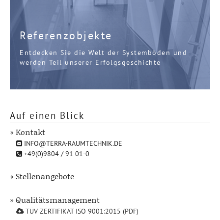
Referenzobjekte
Entdecken Sie die Welt der Systemböden und
werden Teil unserer Erfolgsgeschichte
Auf einen Blick
» Kontakt
INFO@TERRA-RAUMTECHNIK.DE
+49(0)9804 / 91 01-0
» Stellenangebote
» Qualitätsmanagement
TÜV ZERTIFIKAT ISO 9001:2015 (PDF)