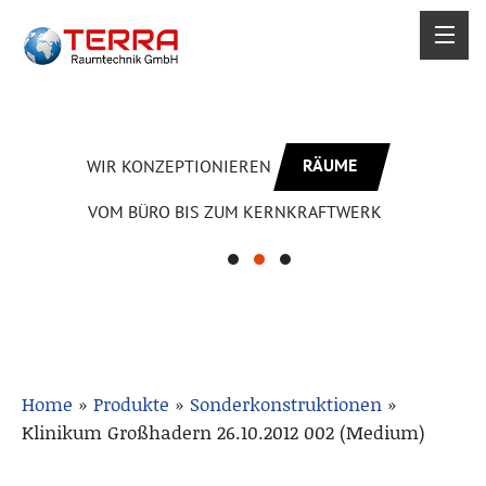
RÄUME
WIR KONZEPTIONIEREN
VOM BÜRO BIS ZUM KERNKRAFTWERK
Home
»
Produkte
»
Sonderkonstruktionen
»
Klinikum Großhadern 26.10.2012 002 (Medium)