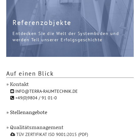
Referenzobjekte
Entdecken Sie die Welt der Systemböden und
werden Teil unserer Erfolgsgeschichte
Auf einen Blick
» Kontakt
INFO@TERRA-RAUMTECHNIK.DE
+49(0)9804 / 91 01-0
» Stellenangebote
» Qualitätsmanagement
TÜV ZERTIFIKAT ISO 9001:2015 (PDF)