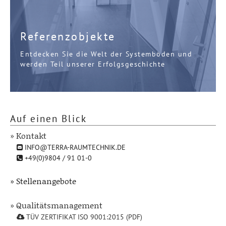
Referenzobjekte
Entdecken Sie die Welt der Systemböden und
werden Teil unserer Erfolgsgeschichte
Auf einen Blick
» Kontakt
INFO@TERRA-RAUMTECHNIK.DE
+49(0)9804 / 91 01-0
» Stellenangebote
» Qualitätsmanagement
TÜV ZERTIFIKAT ISO 9001:2015 (PDF)