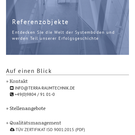
Referenzobjekte
Entdecken Sie die Welt der Systemböden und
werden Teil unserer Erfolgsgeschichte
Auf einen Blick
» Kontakt
INFO@TERRA-RAUMTECHNIK.DE
+49(0)9804 / 91 01-0
» Stellenangebote
» Qualitätsmanagement
TÜV ZERTIFIKAT ISO 9001:2015 (PDF)