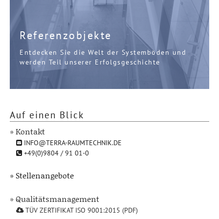
Referenzobjekte
Entdecken Sie die Welt der Systemböden und
werden Teil unserer Erfolgsgeschichte
Auf einen Blick
» Kontakt
INFO@TERRA-RAUMTECHNIK.DE
+49(0)9804 / 91 01-0
» Stellenangebote
» Qualitätsmanagement
TÜV ZERTIFIKAT ISO 9001:2015 (PDF)