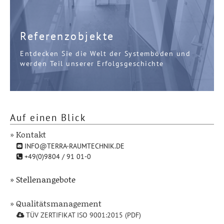
Referenzobjekte
Entdecken Sie die Welt der Systemböden und
werden Teil unserer Erfolgsgeschichte
Auf einen Blick
» Kontakt
INFO@TERRA-RAUMTECHNIK.DE
+49(0)9804 / 91 01-0
» Stellenangebote
» Qualitätsmanagement
TÜV ZERTIFIKAT ISO 9001:2015 (PDF)