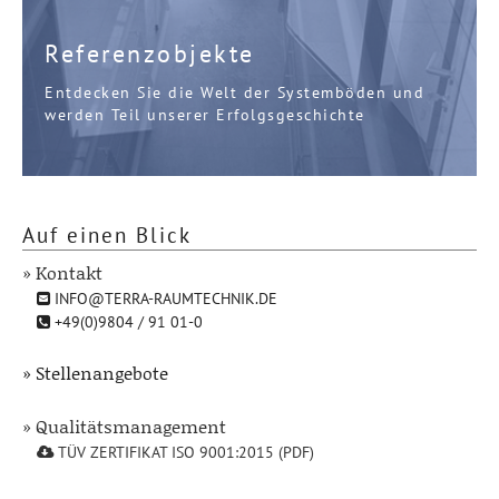
Referenzobjekte
Entdecken Sie die Welt der Systemböden und
werden Teil unserer Erfolgsgeschichte
Auf einen Blick
» Kontakt
INFO@TERRA-RAUMTECHNIK.DE
+49(0)9804 / 91 01-0
» Stellenangebote
» Qualitätsmanagement
TÜV ZERTIFIKAT ISO 9001:2015 (PDF)