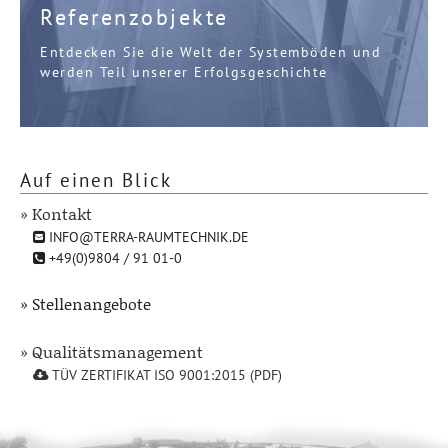
Referenzobjekte
Entdecken Sie die Welt der Systemböden und
werden Teil unserer Erfolgsgeschichte
Auf einen Blick
» Kontakt
INFO@TERRA-RAUMTECHNIK.DE
+49(0)9804 / 91 01-0
» Stellenangebote
» Qualitätsmanagement
TÜV ZERTIFIKAT ISO 9001:2015 (PDF)