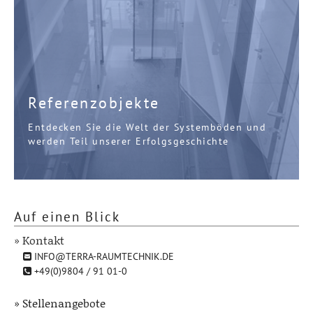
Referenzobjekte
Entdecken Sie die Welt der Systemböden und
werden Teil unserer Erfolgsgeschichte
Auf einen Blick
» Kontakt
INFO@TERRA-RAUMTECHNIK.DE
+49(0)9804 / 91 01-0
» Stellenangebote