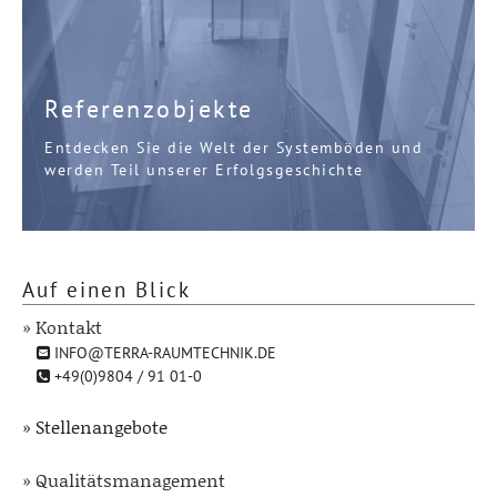
Referenzobjekte
Entdecken Sie die Welt der Systemböden und
werden Teil unserer Erfolgsgeschichte
Auf einen Blick
» Kontakt
INFO@TERRA-RAUMTECHNIK.DE
+49(0)9804 / 91 01-0
» Stellenangebote
» Qualitätsmanagement