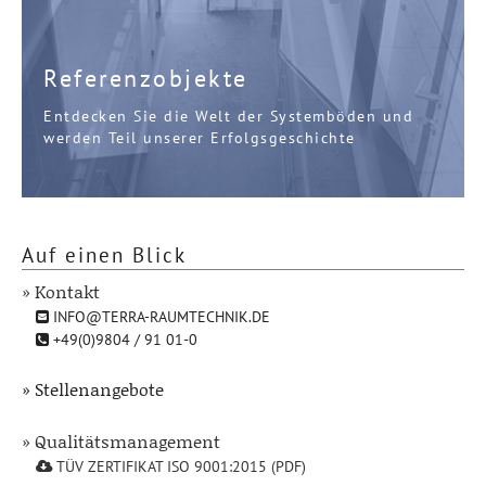
Referenzobjekte
Entdecken Sie die Welt der Systemböden und
werden Teil unserer Erfolgsgeschichte
Auf einen Blick
» Kontakt
INFO@TERRA-RAUMTECHNIK.DE
+49(0)9804 / 91 01-0
» Stellenangebote
» Qualitätsmanagement
TÜV ZERTIFIKAT ISO 9001:2015 (PDF)