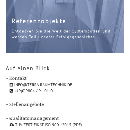
Referenzobjekte
Entdecken Sie die Welt der Systemböden und
werden Teil unserer Erfolgsgeschichte
Auf einen Blick
» Kontakt
INFO@TERRA-RAUMTECHNIK.DE
+49(0)9804 / 91 01-0
» Stellenangebote
» Qualitätsmanagement
TÜV ZERTIFIKAT ISO 9001:2015 (PDF)