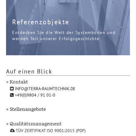
Referenzobjekte
Entdecken Sie die Welt der Systemböden und
werden Teil unserer Erfolgsgeschichte
Auf einen Blick
» Kontakt
INFO@TERRA-RAUMTECHNIK.DE
+49(0)9804 / 91 01-0
» Stellenangebote
» Qualitätsmanagement
TÜV ZERTIFIKAT ISO 9001:2015 (PDF)