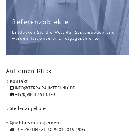
Referenzobjekte
Entdecken Sie die Welt der Systemböden und
werden Teil unserer Erfolgsgeschichte
Auf einen Blick
» Kontakt
INFO@TERRA-RAUMTECHNIK.DE
+49(0)9804 / 91 01-0
» Stellenangebote
» Qualitätsmanagement
TÜV ZERTIFIKAT ISO 9001:2015 (PDF)