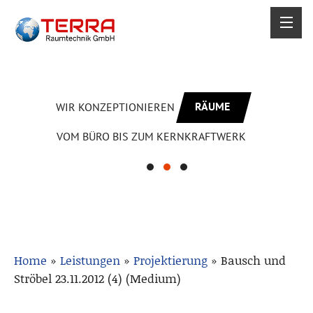
RÄUME
WIR KONZEPTIONIEREN
VOM BÜRO BIS ZUM KERNKRAFTWERK
Home
»
Leistungen
»
Projektierung
»
Bausch und
Ströbel 23.11.2012 (4) (Medium)