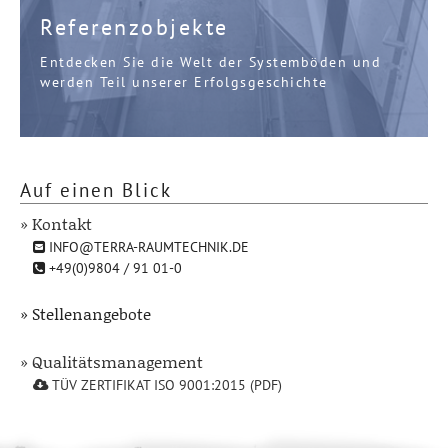
Referenzobjekte
Entdecken Sie die Welt der Systemböden und
werden Teil unserer Erfolgsgeschichte
Auf einen Blick
» Kontakt
INFO@TERRA-RAUMTECHNIK.DE
+49(0)9804 / 91 01-0
» Stellenangebote
» Qualitätsmanagement
TÜV ZERTIFIKAT ISO 9001:2015 (PDF)