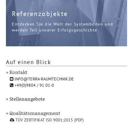
Referenzobjekte
Entdecken Sie die Welt der Systemböden und
werden Teil unserer Erfolgsgeschichte
Auf einen Blick
» Kontakt
INFO@TERRA-RAUMTECHNIK.DE
+49(0)9804 / 91 01-0
» Stellenangebote
» Qualitätsmanagement
TÜV ZERTIFIKAT ISO 9001:2015 (PDF)