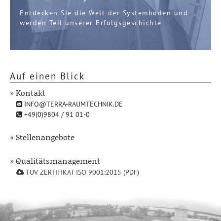
Entdecken Sie die Welt der Systemböden und
werden Teil unserer Erfolgsgeschichte
Auf einen Blick
» Kontakt
INFO@TERRA-RAUMTECHNIK.DE
+49(0)9804 / 91 01-0
» Stellenangebote
» Qualitätsmanagement
TÜV ZERTIFIKAT ISO 9001:2015 (PDF)