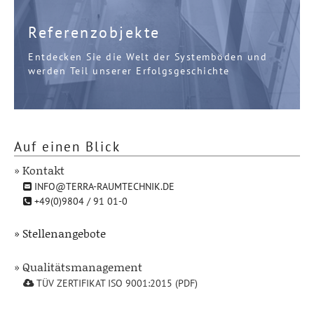
Referenzobjekte
Entdecken Sie die Welt der Systemböden und
werden Teil unserer Erfolgsgeschichte
Auf einen Blick
» Kontakt
INFO@TERRA-RAUMTECHNIK.DE
+49(0)9804 / 91 01-0
» Stellenangebote
» Qualitätsmanagement
TÜV ZERTIFIKAT ISO 9001:2015 (PDF)