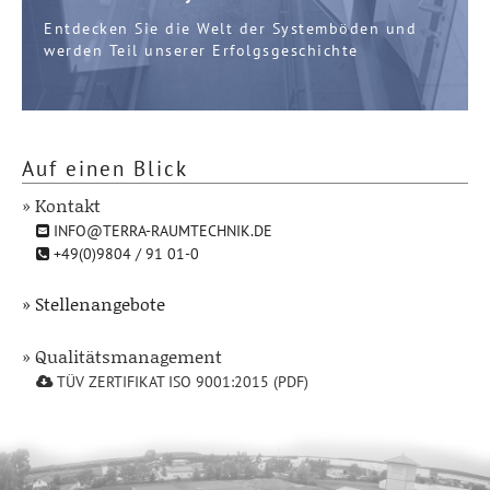
Entdecken Sie die Welt der Systemböden und
werden Teil unserer Erfolgsgeschichte
Auf einen Blick
» Kontakt
INFO@TERRA-RAUMTECHNIK.DE
+49(0)9804 / 91 01-0
» Stellenangebote
» Qualitätsmanagement
TÜV ZERTIFIKAT ISO 9001:2015 (PDF)