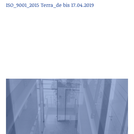
ISO_9001_2015 Terra_de bis 17.04.2019