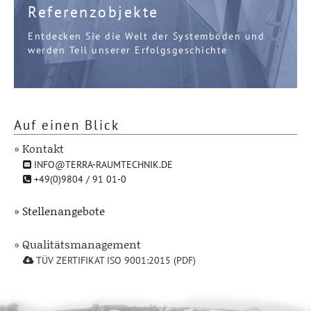
Referenzobjekte
Entdecken Sie die Welt der Systemböden und
werden Teil unserer Erfolgsgeschichte
Auf einen Blick
» Kontakt
INFO@TERRA-RAUMTECHNIK.DE
+49(0)9804 / 91 01-0
» Stellenangebote
» Qualitätsmanagement
TÜV ZERTIFIKAT ISO 9001:2015 (PDF)