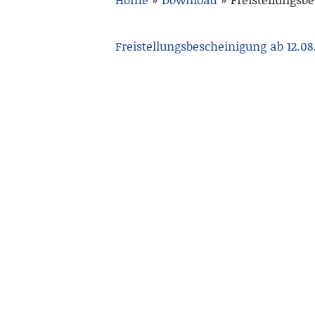
Freistellungsbescheinigung ab 12.08