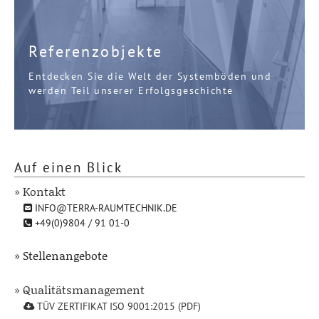
Referenzobjekte
Entdecken Sie die Welt der Systemböden und
werden Teil unserer Erfolgsgeschichte
Auf einen Blick
» Kontakt
INFO@TERRA-RAUMTECHNIK.DE
+49(0)9804 / 91 01-0
» Stellenangebote
» Qualitätsmanagement
TÜV ZERTIFIKAT ISO 9001:2015 (PDF)